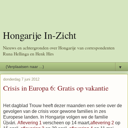
Hongarije In-Zicht
Nieuws en achtergronden over Hongarije van correspondenten
Runa Hellinga en Henk Hirs
▼
donderdag 7 juni 2012
Crisis in Europa 6: Gratis op vakantie
Het dagblad Trouw heeft dezer maanden een serie over de
gevolgen van de crisis voor gewone families in zes
Europese landen. In Hongarije volgen we de familie
Újvári.
Aflevering 1
verscheen op 14 maart,
aflevering 2
op