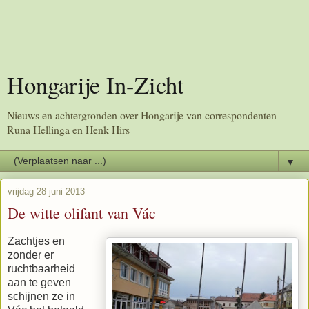
Hongarije In-Zicht
Nieuws en achtergronden over Hongarije van correspondenten
Runa Hellinga en Henk Hirs
▼
vrijdag 28 juni 2013
De witte olifant van Vác
Zachtjes en
zonder er
ruchtbaarheid
aan te geven
schijnen ze in