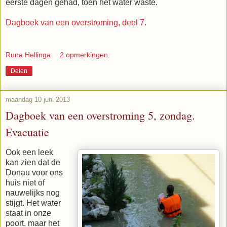
eerste dagen gehad, toen het water waste.
Dagboek van een overstroming, deel 7.
Runa Hellinga
2 opmerkingen:
Delen
maandag 10 juni 2013
Dagboek van een overstroming 5, zondag.
Evacuatie
Ook een leek
kan zien dat de
Donau voor ons
huis niet of
nauwelijks nog
stijgt. Het water
staat in onze
poort, maar het