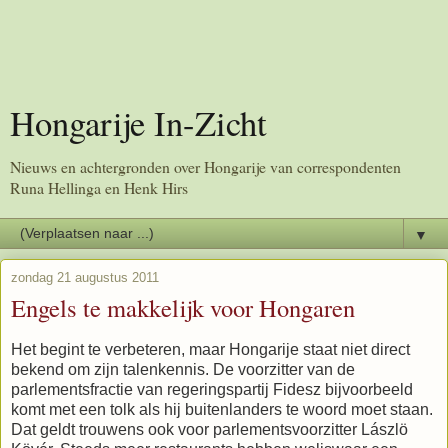
Hongarije In-Zicht
Nieuws en achtergronden over Hongarije van correspondenten
Runa Hellinga en Henk Hirs
▼
zondag 21 augustus 2011
Engels te makkelijk voor Hongaren
Het begint te verbeteren, maar Hongarije staat niet direct
bekend om zijn talenkennis. De voorzitter van de
parlementsfractie van regeringspartij Fidesz bijvoorbeeld
komt met een tolk als hij buitenlanders te woord moet staan.
Dat geldt trouwens ook voor parlementsvoorzitter Lászlö