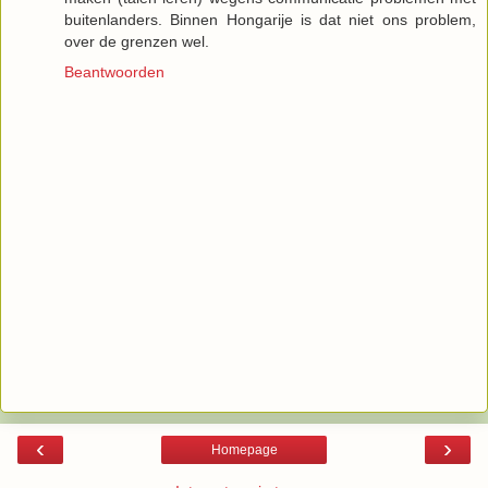
buitenlanders. Binnen Hongarije is dat niet ons problem,
over de grenzen wel.
Beantwoorden
‹
›
Homepage