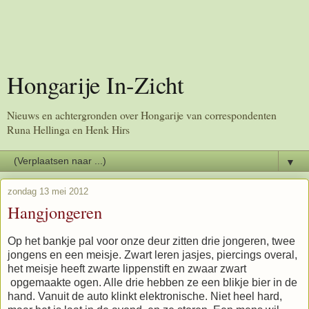
Hongarije In-Zicht
Nieuws en achtergronden over Hongarije van correspondenten
Runa Hellinga en Henk Hirs
▼
zondag 13 mei 2012
Hangjongeren
Op het bankje pal voor onze deur zitten drie jongeren, twee
jongens en een meisje. Zwart leren jasjes, piercings overal,
het meisje heeft zwarte lippenstift en zwaar zwart
opgemaakte ogen. Alle drie hebben ze een blikje bier in de
hand. Vanuit de auto klinkt elektronische. Niet heel hard,