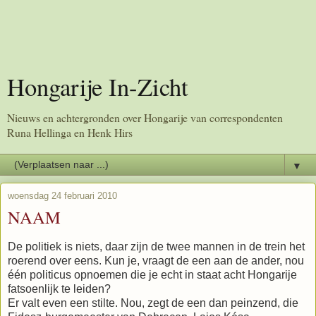
Hongarije In-Zicht
Nieuws en achtergronden over Hongarije van correspondenten
Runa Hellinga en Henk Hirs
▼
woensdag 24 februari 2010
NAAM
De politiek is niets, daar zijn de twee mannen in de trein het
roerend over eens. Kun je, vraagt de een aan de ander, nou
één politicus opnoemen die je echt in staat acht Hongarije
fatsoenlijk te leiden?
Er valt even een stilte. Nou, zegt de een dan peinzend, die