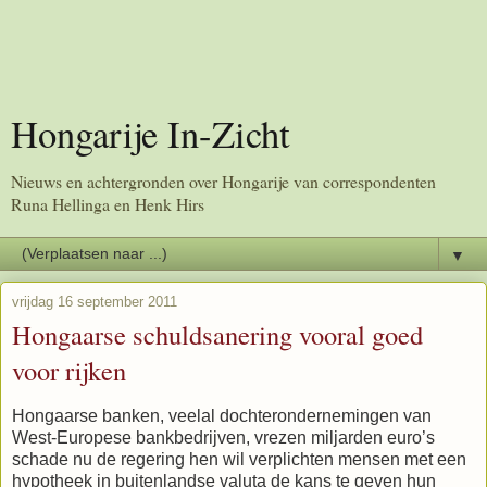
Hongarije In-Zicht
Nieuws en achtergronden over Hongarije van correspondenten
Runa Hellinga en Henk Hirs
▼
vrijdag 16 september 2011
Hongaarse schuldsanering vooral goed
voor rijken
Hongaarse banken, veelal dochterondernemingen van
West-Europese bankbedrijven, vrezen miljarden euro’s
schade nu de regering hen wil verplichten mensen met een
hypotheek in buitenlandse valuta de kans te geven hun