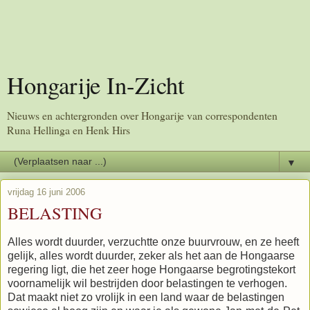
Hongarije In-Zicht
Nieuws en achtergronden over Hongarije van correspondenten
Runa Hellinga en Henk Hirs
▼
vrijdag 16 juni 2006
BELASTING
Alles wordt duurder, verzuchtte onze buurvrouw, en ze heeft
gelijk, alles wordt duurder, zeker als het aan de Hongaarse
regering ligt, die het zeer hoge Hongaarse begrotingstekort
voornamelijk wil bestrijden door belastingen te verhogen.
Dat maakt niet zo vrolijk in een land waar de belastingen