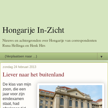
Hongarije In-Zicht
Nieuws en achtergronden over Hongarije van correspondenten
Runa Hellinga en Henk Hirs
▼
zondag 24 februari 2013
Liever naar het buitenland
De klas van mijn
zoon, die een
jaar voor zijn
eindexamen
staat, had