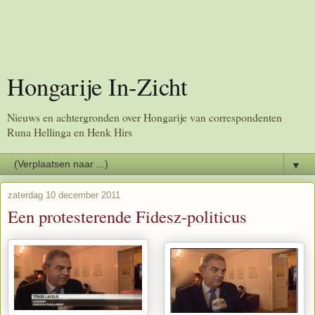
Hongarije In-Zicht
Nieuws en achtergronden over Hongarije van correspondenten
Runa Hellinga en Henk Hirs
▼
zaterdag 10 december 2011
Een protesterende Fidesz-politicus