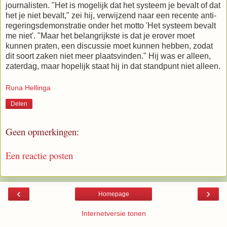
journalisten. "Het is mogelijk dat het systeem je bevalt of dat
het je niet bevalt," zei hij, verwijzend naar een recente anti-
regeringsdemonstratie onder het motto 'Het systeem bevalt
me niet'. "Maar het belangrijkste is dat je erover moet
kunnen praten, een discussie moet kunnen hebben, zodat
dit soort zaken niet meer plaatsvinden." Hij was er alleen,
zaterdag, maar hopelijk staat hij in dat standpunt niet alleen.
Runa Hellinga
Delen
Geen opmerkingen:
Een reactie posten
‹
›
Homepage
Internetversie tonen