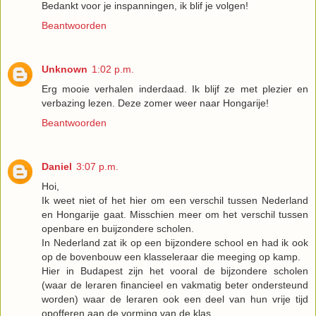
Bedankt voor je inspanningen, ik blif je volgen!
Beantwoorden
Unknown
1:02 p.m.
Erg mooie verhalen inderdaad. Ik blijf ze met plezier en
verbazing lezen. Deze zomer weer naar Hongarije!
Beantwoorden
Daniel
3:07 p.m.
Hoi,
Ik weet niet of het hier om een verschil tussen Nederland
en Hongarije gaat. Misschien meer om het verschil tussen
openbare en buijzondere scholen.
In Nederland zat ik op een bijzondere school en had ik ook
op de bovenbouw een klasseleraar die meeging op kamp.
Hier in Budapest zijn het vooral de bijzondere scholen
(waar de leraren financieel en vakmatig beter ondersteund
worden) waar de leraren ook een deel van hun vrije tijd
opofferen aan de vorming van de klas.