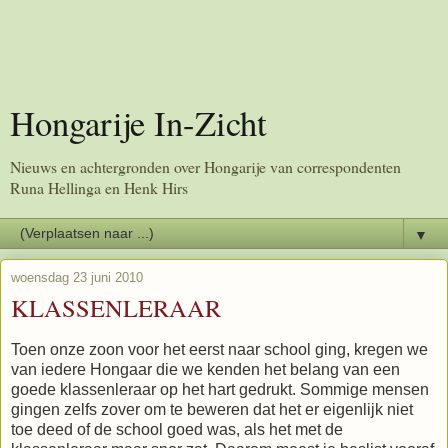
Hongarije In-Zicht
Nieuws en achtergronden over Hongarije van correspondenten
Runa Hellinga en Henk Hirs
▼
woensdag 23 juni 2010
KLASSENLERAAR
Toen onze zoon voor het eerst naar school ging, kregen we
van iedere Hongaar die we kenden het belang van een
goede klassenleraar op het hart gedrukt. Sommige mensen
gingen zelfs zover om te beweren dat het er eigenlijk niet
toe deed of de school goed was, als het met de