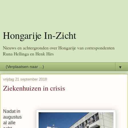
Hongarije In-Zicht
Nieuws en achtergronden over Hongarije van correspondenten
Runa Hellinga en Henk Hirs
▼
vrijdag 21 september 2018
Ziekenhuizen in crisis
Nadat in
augustus
al
alle