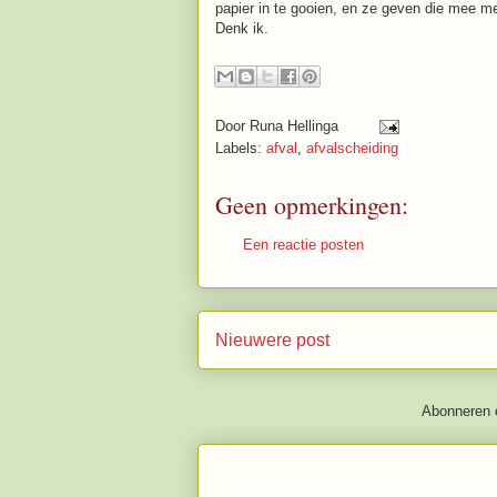
papier in te gooien, en ze geven die mee m
Denk ik.
Door
Runa Hellinga
Labels:
afval
,
afvalscheiding
Geen opmerkingen:
Een reactie posten
Nieuwere post
Abonneren 