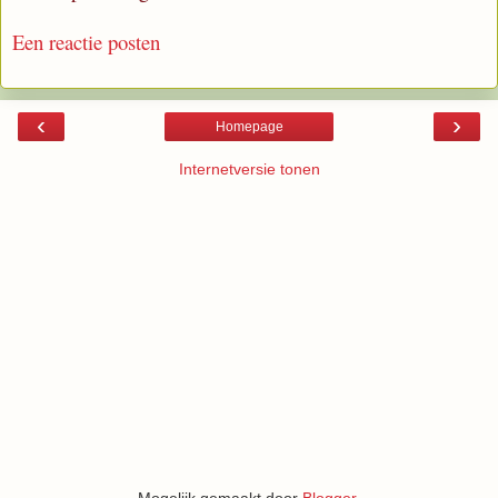
Een reactie posten
‹
›
Homepage
Internetversie tonen