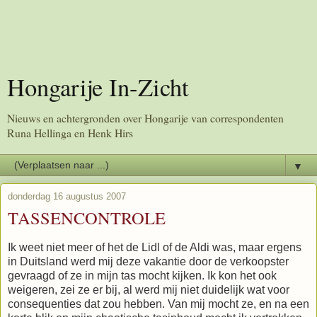
Hongarije In-Zicht
Nieuws en achtergronden over Hongarije van correspondenten
Runa Hellinga en Henk Hirs
▼
donderdag 16 augustus 2007
TASSENCONTROLE
Ik weet niet meer of het de Lidl of de Aldi was, maar ergens
in Duitsland werd mij deze vakantie door de verkoopster
gevraagd of ze in mijn tas mocht kijken. Ik kon het ook
weigeren, zei ze er bij, al werd mij niet duidelijk wat voor
consequenties dat zou hebben. Van mij mocht ze, en na een