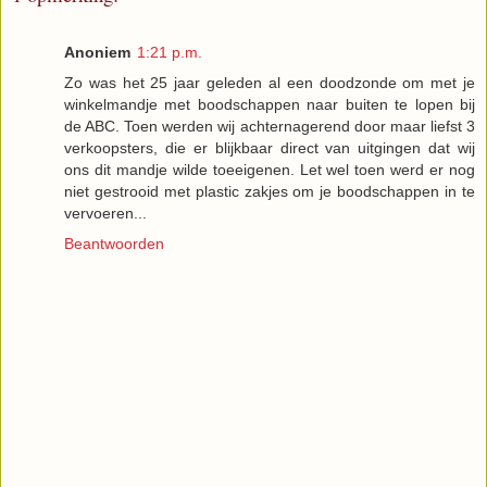
Anoniem
1:21 p.m.
Zo was het 25 jaar geleden al een doodzonde om met je
winkelmandje met boodschappen naar buiten te lopen bij
de ABC. Toen werden wij achternagerend door maar liefst 3
verkoopsters, die er blijkbaar direct van uitgingen dat wij
ons dit mandje wilde toeeigenen. Let wel toen werd er nog
niet gestrooid met plastic zakjes om je boodschappen in te
vervoeren...
Beantwoorden