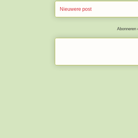
Nieuwere post
Abonneren 