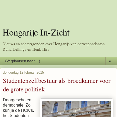
Hongarije In-Zicht
Nieuws en achtergronden over Hongarije van correspondenten
Runa Hellinga en Henk Hirs
▼
donderdag 12 februari 2015
Studentenzelfbestuur als broedkamer voor
de grote politiek
Doorgeschoten
democratie. Zo
kun je de HÖK's,
het Studenten