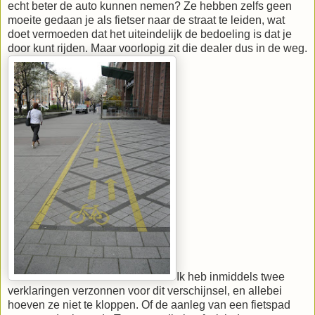
echt beter de auto kunnen nemen? Ze hebben zelfs geen
moeite gedaan je als fietser naar de straat te leiden, wat
doet vermoeden dat het uiteindelijk de bedoeling is dat je
door kunt rijden. Maar voorlopig zit die dealer dus in de weg.
Ik heb inmiddels twee
verklaringen verzonnen voor dit verschijnsel, en allebei
hoeven ze niet te kloppen. Of de aanleg van een fietspad