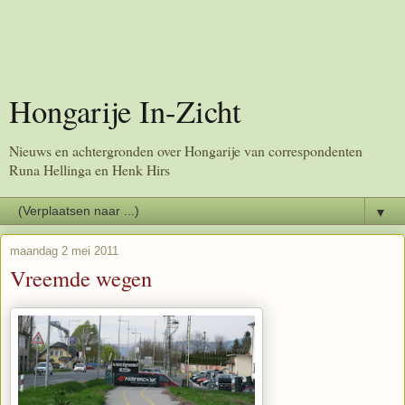
Hongarije In-Zicht
Nieuws en achtergronden over Hongarije van correspondenten
Runa Hellinga en Henk Hirs
▼
maandag 2 mei 2011
Vreemde wegen